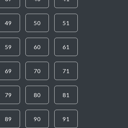
49
50
51
59
60
61
69
70
71
79
80
81
89
90
91