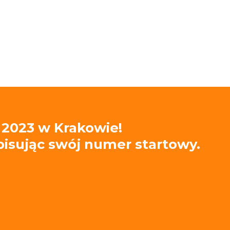
 2023 w Krakowie!
wpisując swój numer startowy.