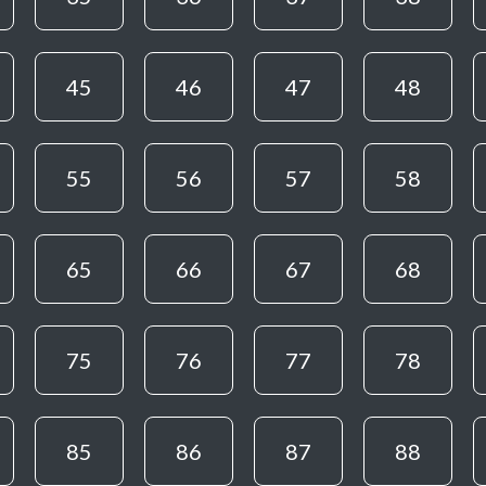
45
46
47
48
55
56
57
58
65
66
67
68
75
76
77
78
85
86
87
88