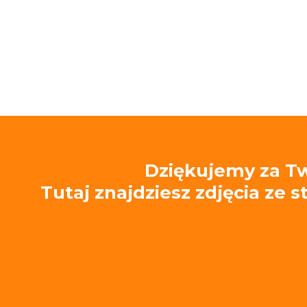
Dziękujemy za Tw
Tutaj znajdziesz zdjęcia ze 