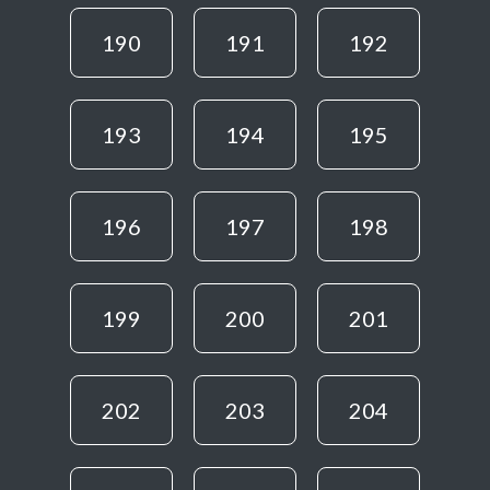
190
191
192
193
194
195
196
197
198
199
200
201
202
203
204