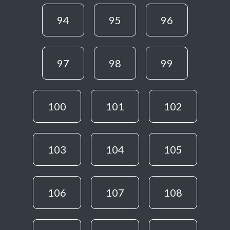
94
95
96
97
98
99
100
101
102
103
104
105
106
107
108