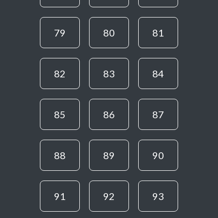
79
80
81
82
83
84
85
86
87
88
89
90
91
92
93