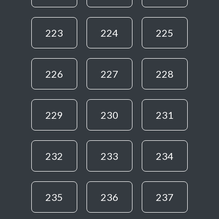
223
224
225
226
227
228
229
230
231
232
233
234
235
236
237