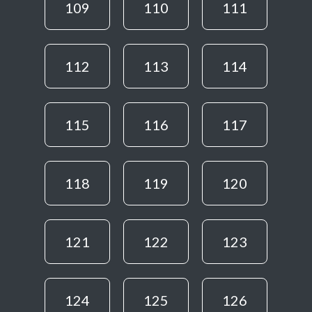
109
110
111
112
113
114
115
116
117
118
119
120
121
122
123
124
125
126