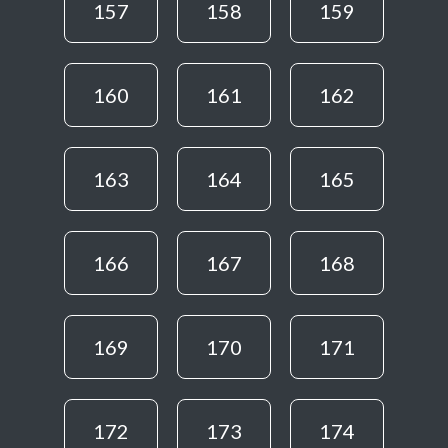
157
158
159
160
161
162
163
164
165
166
167
168
169
170
171
172
173
174