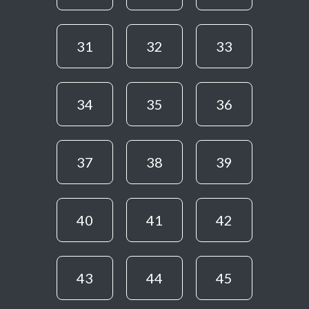
31
32
33
34
35
36
37
38
39
40
41
42
43
44
45