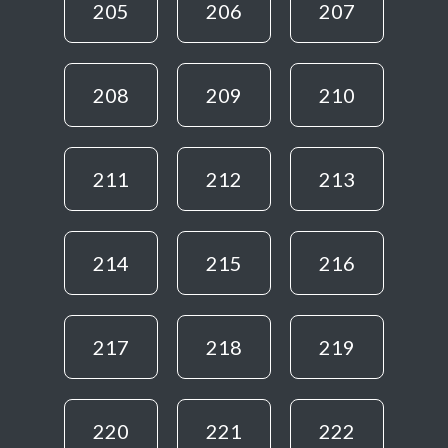
205
206
207
208
209
210
211
212
213
214
215
216
217
218
219
220
221
222