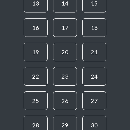
13
14
15
16
17
18
19
20
21
22
23
24
25
26
27
28
29
30