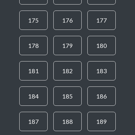
175
176
177
178
179
180
181
182
183
184
185
186
187
188
189