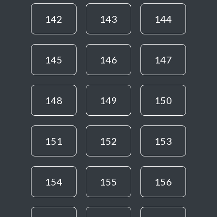
142
143
144
145
146
147
148
149
150
151
152
153
154
155
156