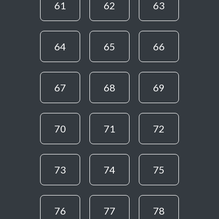
61
62
63
64
65
66
67
68
69
70
71
72
73
74
75
76
77
78