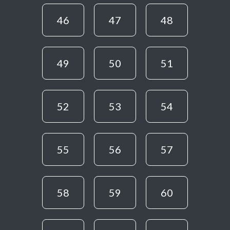
46
47
48
49
50
51
52
53
54
55
56
57
58
59
60