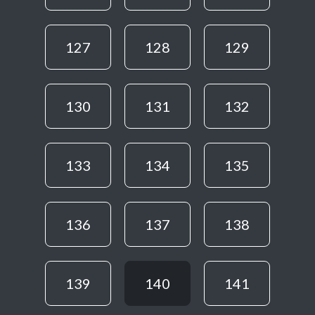
127
128
129
130
131
132
133
134
135
136
137
138
139
140
141