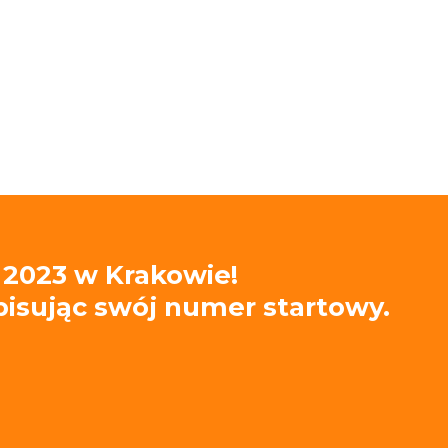
 2023 w Krakowie!
wpisując swój numer startowy.