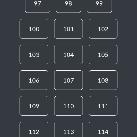
97
98
99
100
101
102
103
104
105
106
107
108
109
110
111
112
113
114