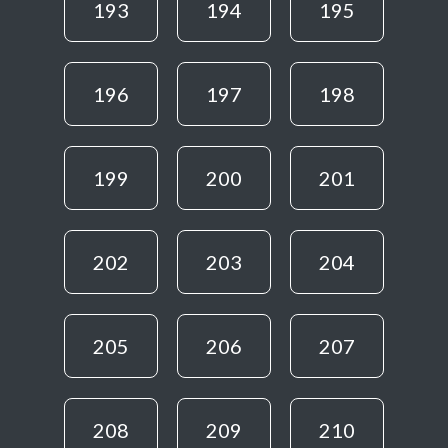
193
194
195
196
197
198
199
200
201
202
203
204
205
206
207
208
209
210