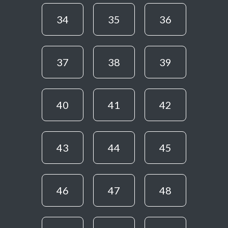
34
35
36
37
38
39
40
41
42
43
44
45
46
47
48