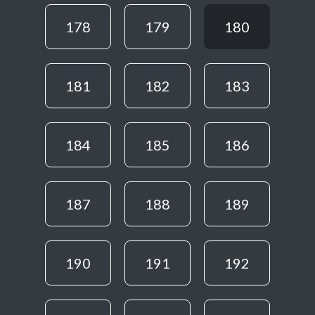
178
179
180
181
182
183
184
185
186
187
188
189
190
191
192