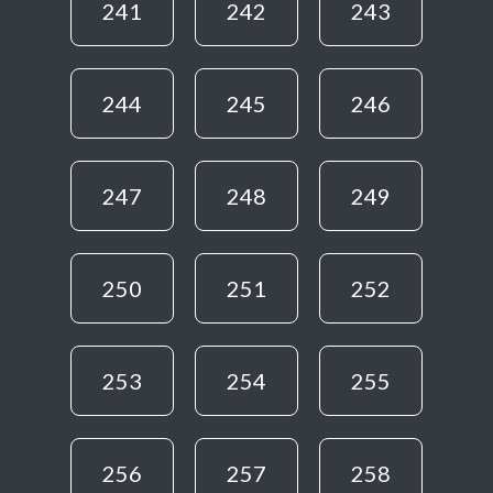
241
242
243
244
245
246
247
248
249
250
251
252
253
254
255
256
257
258