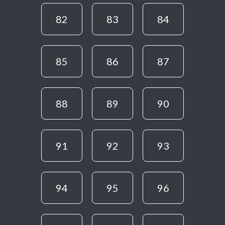
82
83
84
85
86
87
88
89
90
91
92
93
94
95
96