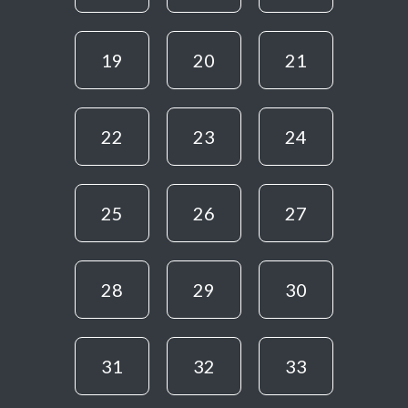
19
20
21
22
23
24
25
26
27
28
29
30
31
32
33