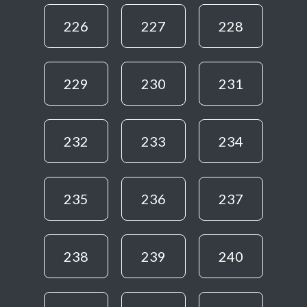
226
227
228
229
230
231
232
233
234
235
236
237
238
239
240