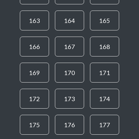
163
164
165
166
167
168
169
170
171
172
173
174
175
176
177