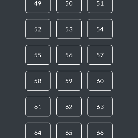
49
50
51
52
53
54
55
56
57
58
59
60
61
62
63
64
65
66