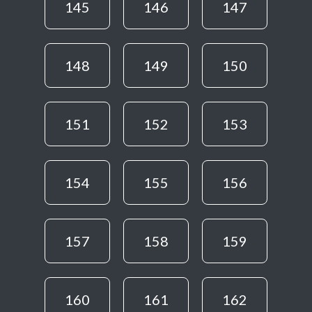
145
146
147
148
149
150
151
152
153
154
155
156
157
158
159
160
161
162