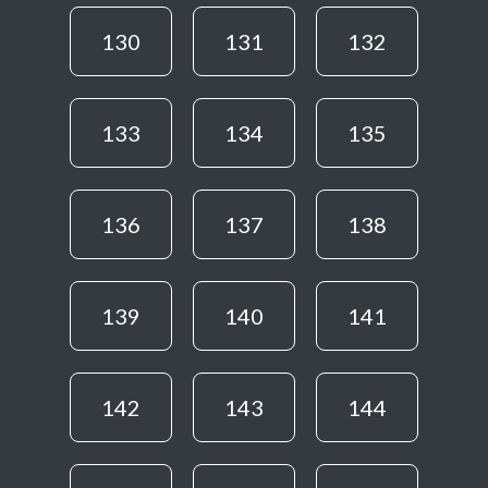
130
131
132
133
134
135
136
137
138
139
140
141
142
143
144