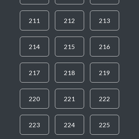
211
212
213
214
215
216
217
218
219
220
221
222
223
224
225