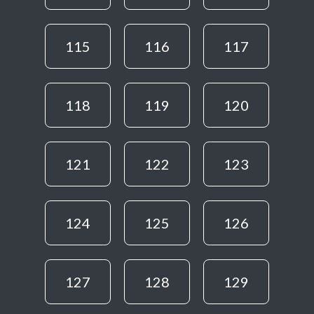
115
116
117
118
119
120
121
122
123
124
125
126
127
128
129