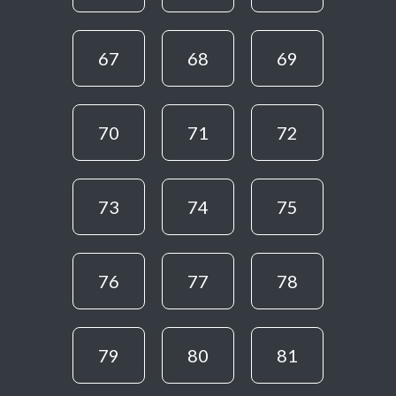
67
68
69
70
71
72
73
74
75
76
77
78
79
80
81