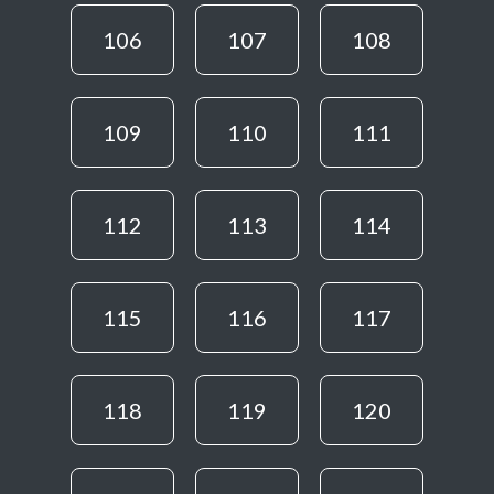
106
107
108
109
110
111
112
113
114
115
116
117
118
119
120