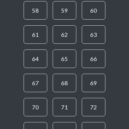
58
59
60
61
62
63
64
65
66
67
68
69
70
71
72