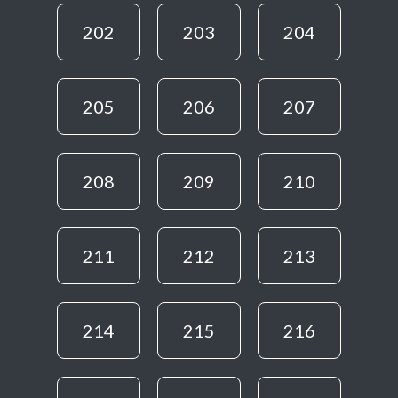
202
203
204
205
206
207
208
209
210
211
212
213
214
215
216