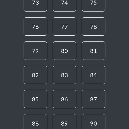
73
74
75
76
77
78
79
80
81
82
83
84
85
86
87
88
89
90