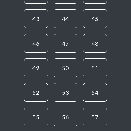
43
44
45
46
47
48
49
50
51
52
53
54
55
56
57