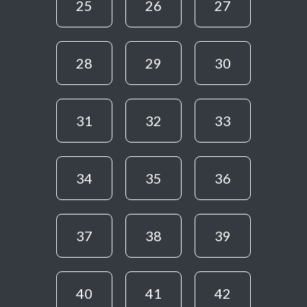
25
26
27
28
29
30
31
32
33
34
35
36
37
38
39
40
41
42