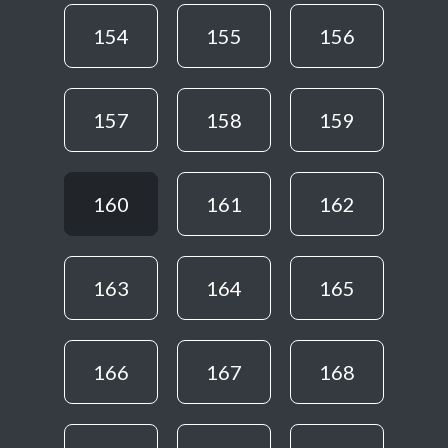
154
155
156
157
158
159
160
161
162
163
164
165
166
167
168