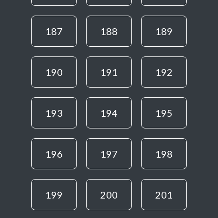
187
188
189
190
191
192
193
194
195
196
197
198
199
200
201