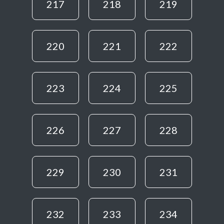
217
218
219
220
221
222
223
224
225
226
227
228
229
230
231
232
233
234