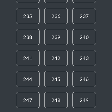
235
236
237
238
239
240
241
242
243
244
245
246
247
248
249