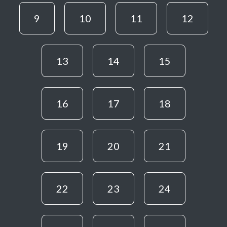
9
10
11
12
13
14
15
16
17
18
19
20
21
22
23
24