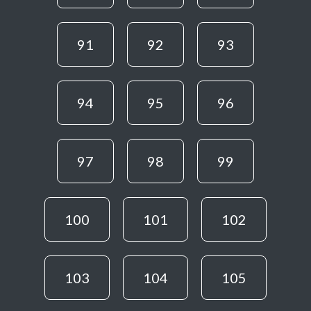
91
92
93
94
95
96
97
98
99
100
101
102
103
104
105