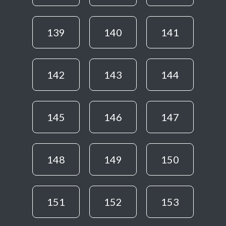
139
140
141
142
143
144
145
146
147
148
149
150
151
152
153