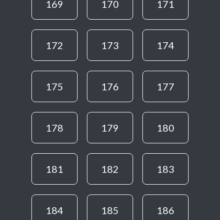
169
170
171
172
173
174
175
176
177
178
179
180
181
182
183
184
185
186