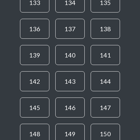
133
134
135
136
137
138
139
140
141
142
143
144
145
146
147
148
149
150