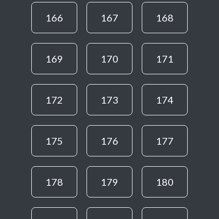
166
167
168
169
170
171
172
173
174
175
176
177
178
179
180