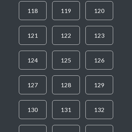
118
119
120
121
122
123
124
125
126
127
128
129
130
131
132