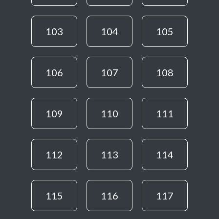
103
104
105
106
107
108
109
110
111
112
113
114
115
116
117