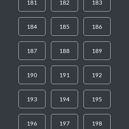
181
182
183
184
185
186
187
188
189
190
191
192
193
194
195
196
197
198