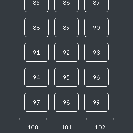
85
86
87
88
89
90
91
92
93
94
95
96
97
98
99
100
101
102