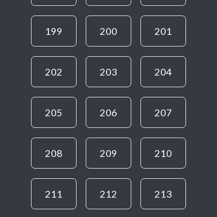
199
200
201
202
203
204
205
206
207
208
209
210
211
212
213