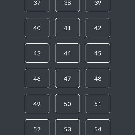
37
38
39
40
41
42
43
44
45
46
47
48
49
50
51
52
53
54