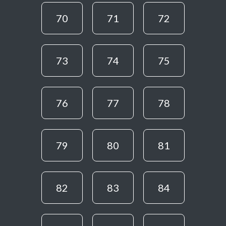
70
71
72
73
74
75
76
77
78
79
80
81
82
83
84