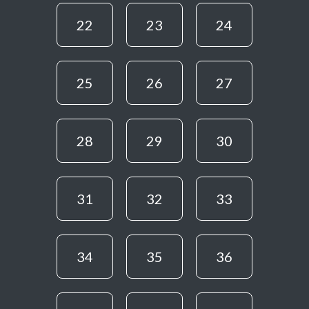
22
23
24
25
26
27
28
29
30
31
32
33
34
35
36