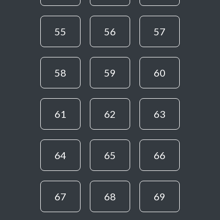
55
56
57
58
59
60
61
62
63
64
65
66
67
68
69