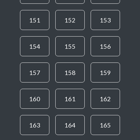
151
152
153
154
155
156
157
158
159
160
161
162
163
164
165