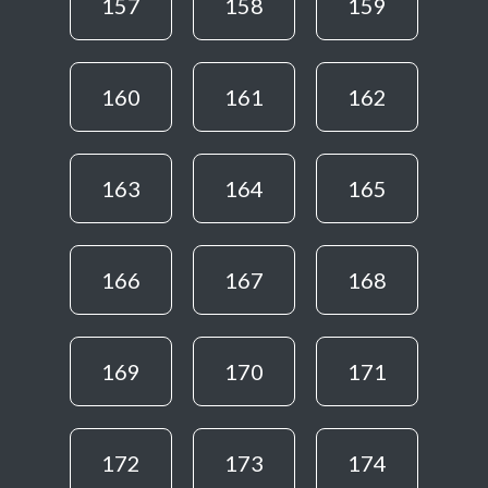
157
158
159
160
161
162
163
164
165
166
167
168
169
170
171
172
173
174