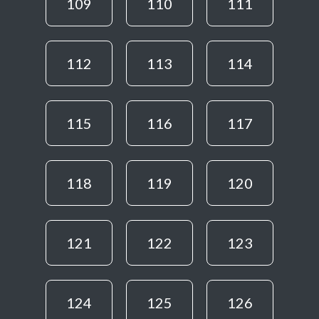
109
110
111
112
113
114
115
116
117
118
119
120
121
122
123
124
125
126