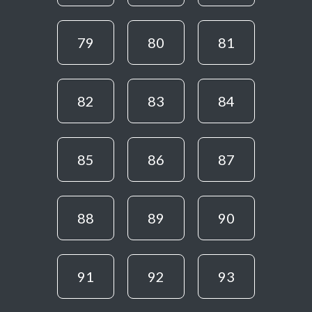
79
80
81
82
83
84
85
86
87
88
89
90
91
92
93