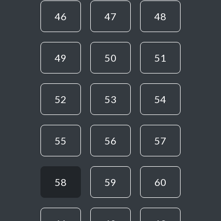
46
47
48
49
50
51
52
53
54
55
56
57
58
59
60