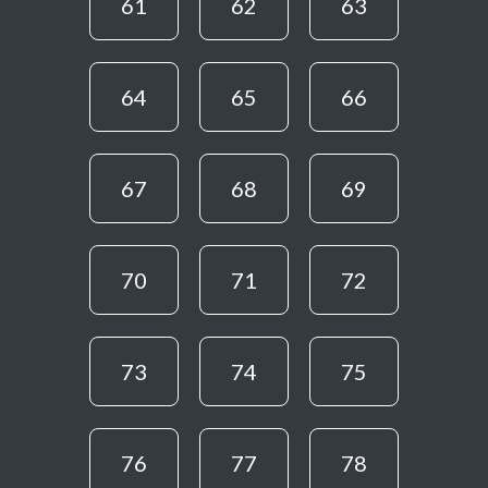
61
62
63
64
65
66
67
68
69
70
71
72
73
74
75
76
77
78