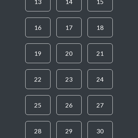
13
14
15
16
17
18
19
20
21
22
23
24
25
26
27
28
29
30