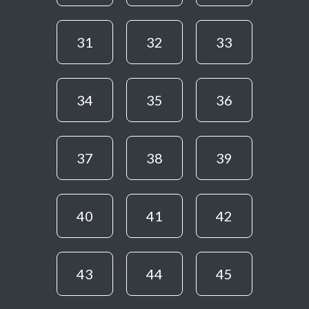
31
32
33
34
35
36
37
38
39
40
41
42
43
44
45