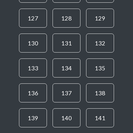
127
128
129
130
131
132
133
134
135
136
137
138
139
140
141