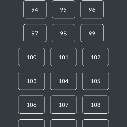
94
95
96
97
98
99
100
101
102
103
104
105
106
107
108