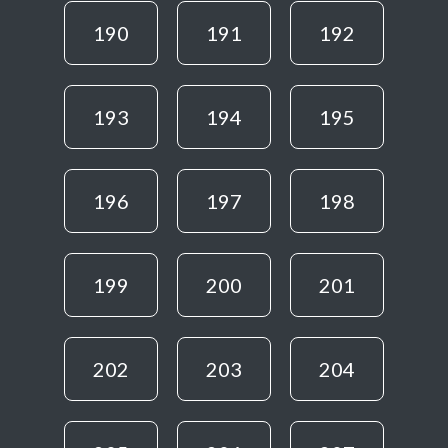
190
191
192
193
194
195
196
197
198
199
200
201
202
203
204