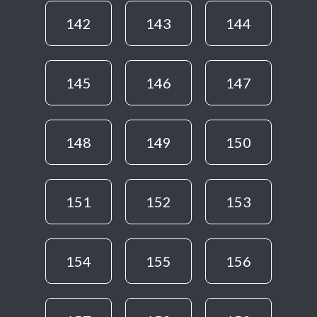
142
143
144
145
146
147
148
149
150
151
152
153
154
155
156