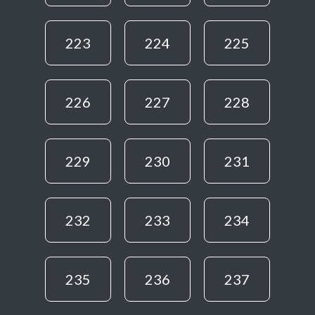
223
224
225
226
227
228
229
230
231
232
233
234
235
236
237