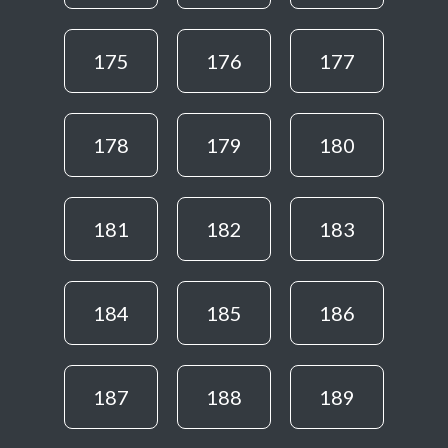
175
176
177
178
179
180
181
182
183
184
185
186
187
188
189