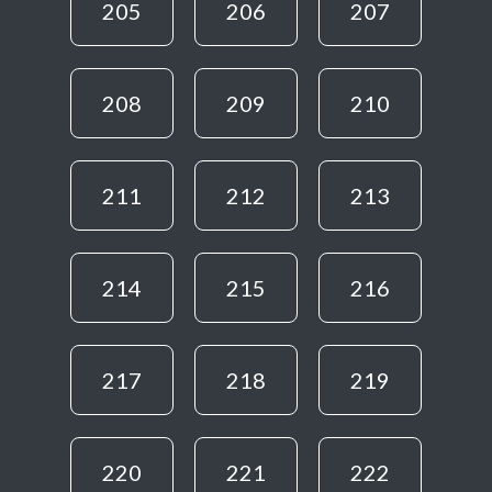
205
206
207
208
209
210
211
212
213
214
215
216
217
218
219
220
221
222