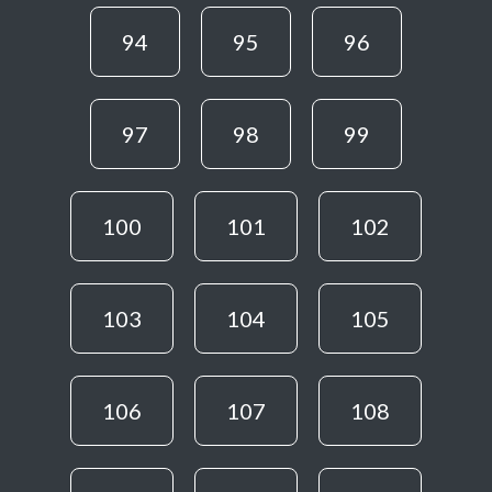
94
95
96
97
98
99
100
101
102
103
104
105
106
107
108