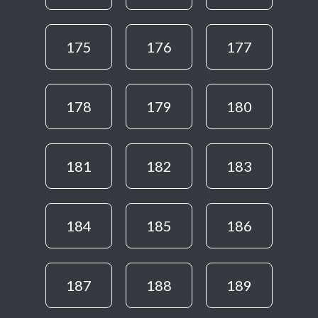
175
176
177
178
179
180
181
182
183
184
185
186
187
188
189