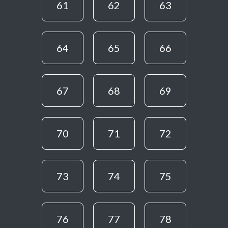
61
62
63
64
65
66
67
68
69
70
71
72
73
74
75
76
77
78