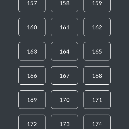
157
158
159
160
161
162
163
164
165
166
167
168
169
170
171
172
173
174