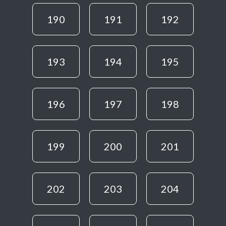
190
191
192
193
194
195
196
197
198
199
200
201
202
203
204