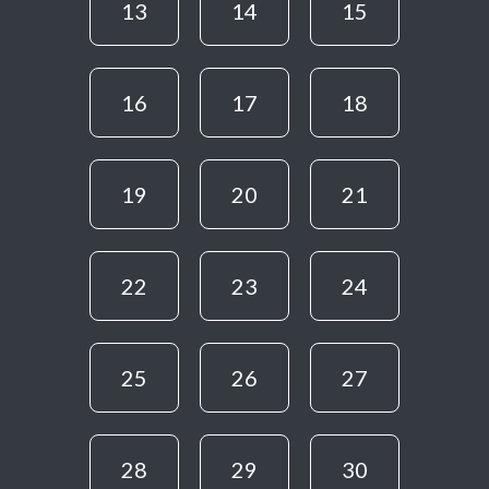
13
14
15
16
17
18
19
20
21
22
23
24
25
26
27
28
29
30