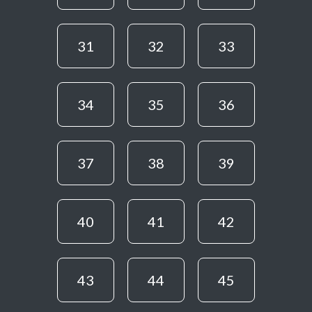
31
32
33
34
35
36
37
38
39
40
41
42
43
44
45