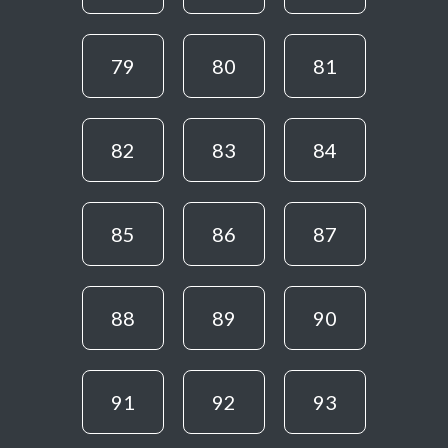
79
80
81
82
83
84
85
86
87
88
89
90
91
92
93