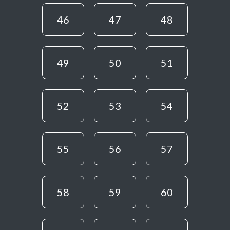
46
47
48
49
50
51
52
53
54
55
56
57
58
59
60