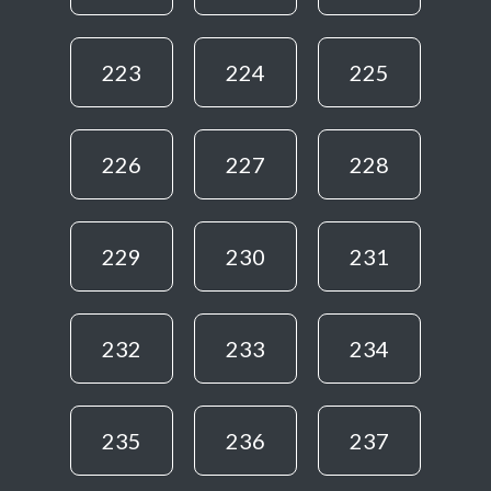
223
224
225
226
227
228
229
230
231
232
233
234
235
236
237