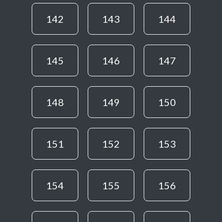
142
143
144
145
146
147
148
149
150
151
152
153
154
155
156