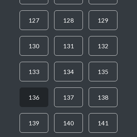
127
128
129
130
131
132
133
134
135
136
137
138
139
140
141