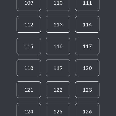
109
110
111
112
113
114
115
116
117
118
119
120
121
122
123
124
125
126