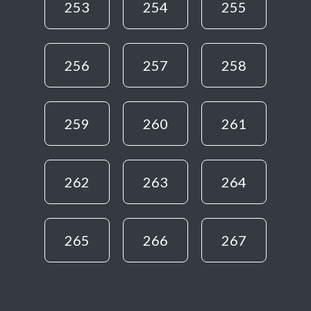
253
254
255
256
257
258
259
260
261
262
263
264
265
266
267