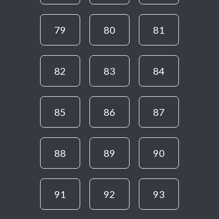
79
80
81
82
83
84
85
86
87
88
89
90
91
92
93