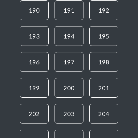
190
191
192
193
194
195
196
197
198
199
200
201
202
203
204