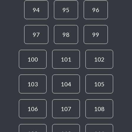
94
95
96
97
98
99
100
101
102
103
104
105
106
107
108