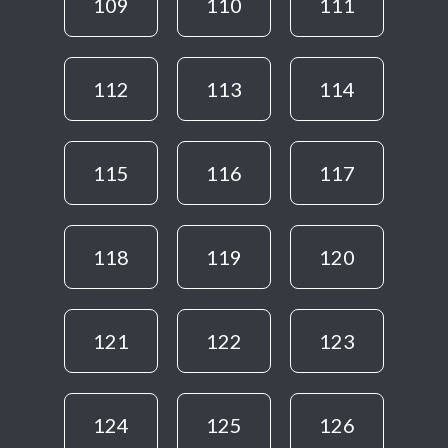
109
110
111
112
113
114
115
116
117
118
119
120
121
122
123
124
125
126