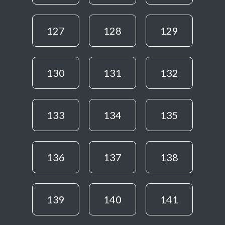
127
128
129
130
131
132
133
134
135
136
137
138
139
140
141