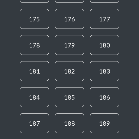
175
176
177
178
179
180
181
182
183
184
185
186
187
188
189