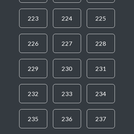
223
224
225
226
227
228
229
230
231
232
233
234
235
236
237