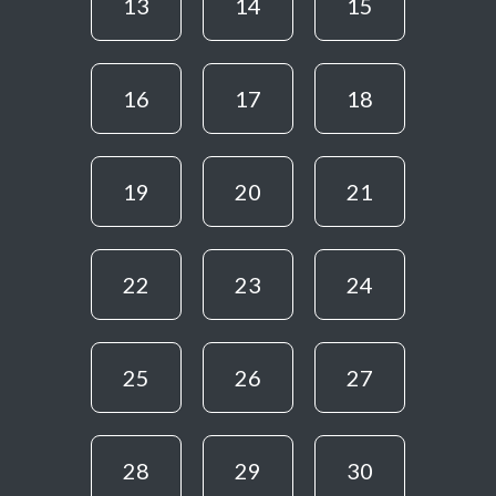
13
14
15
16
17
18
19
20
21
22
23
24
25
26
27
28
29
30