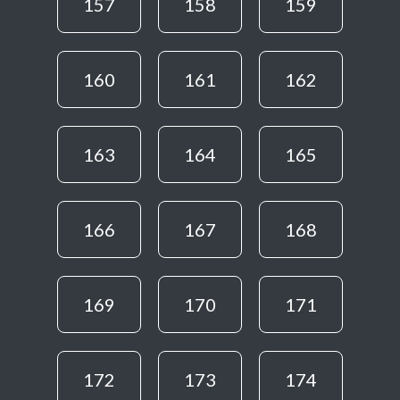
157
158
159
160
161
162
163
164
165
166
167
168
169
170
171
172
173
174