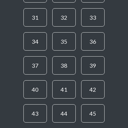
31
32
33
34
35
36
37
38
39
40
41
42
43
44
45