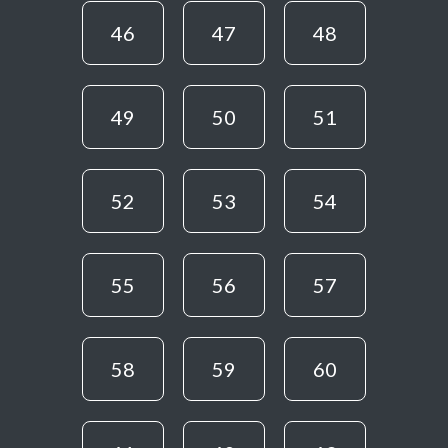
46
47
48
49
50
51
52
53
54
55
56
57
58
59
60