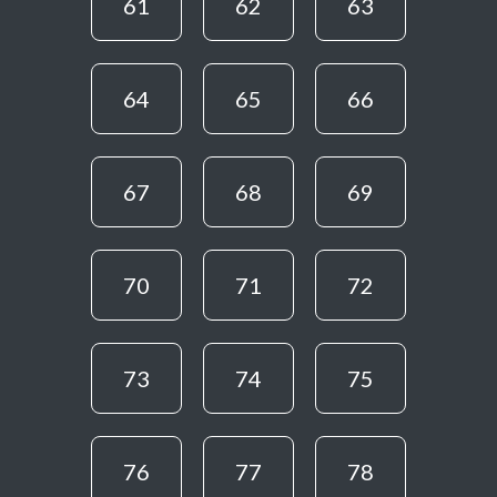
61
62
63
64
65
66
67
68
69
70
71
72
73
74
75
76
77
78