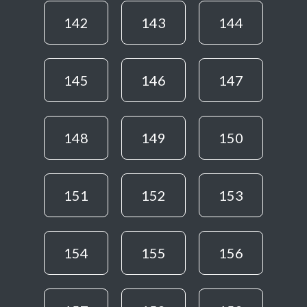
142
143
144
145
146
147
148
149
150
151
152
153
154
155
156