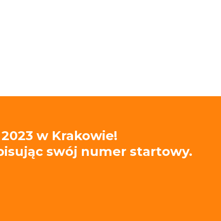
 2023 w Krakowie!
wpisując swój numer startowy.